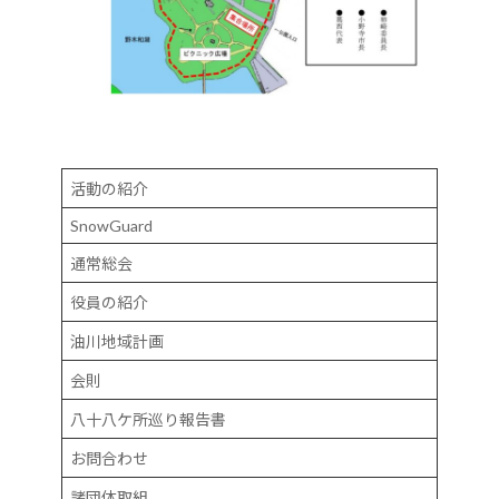
活動の紹介
SnowGuard
通常総会
役員の紹介
油川地域計画
会則
八十八ケ所巡り報告書
お問合わせ
諸団体取組