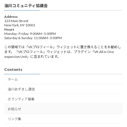
油川コミュニティ協議会
Address
123 Main Street
New York, NY 10001
Hours
Monday–Friday: 9:00AM–5:00PM
Saturday & Sunday: 11:00AM–3:00PM
この領域では「VKプロフィール」ウィジェットに置き換えることをお勧めし
ます。 「VKプロフィール」ウィジェットは、プラグイン「VK All in One
expansion Unit」に含まれています。
Contents
ホーム
油川あずまし通信
ボランティア募集
お知らせ
リンク集