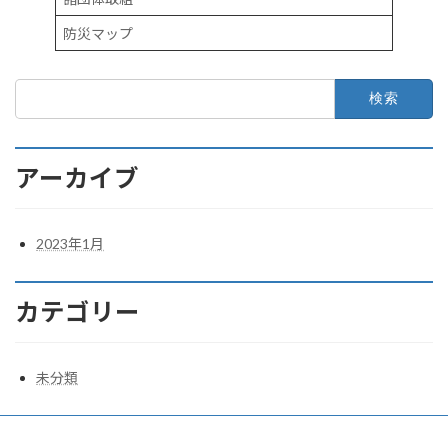
防災マップ
検
索:
アーカイブ
2023年1月
カテゴリー
未分類